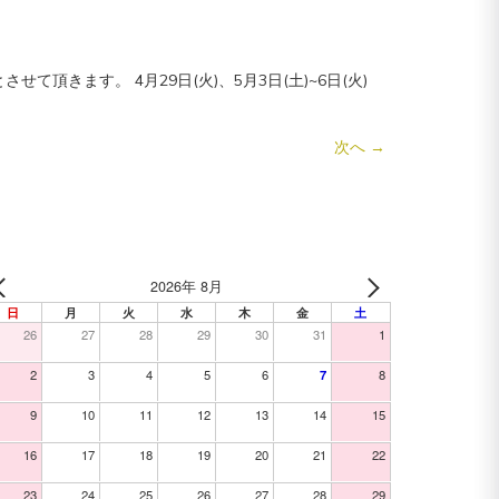
頂きます。 4月29日(火)、5月3日(土)~6日(火)
次へ
→
2026年 8月
日
月
火
水
木
金
土
26
27
28
29
30
31
1
2
3
4
5
6
7
8
9
10
11
12
13
14
15
16
17
18
19
20
21
22
23
24
25
26
27
28
29