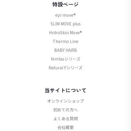
特設ページ
epi move®
SLIM MOVE plus
HrdroSkin Move®
Thermo Line
BABY HARB
femlasシリーズ
Natural Fシリーズ
当サイトについて
オンラインショップ
初めての方へ
よくある質問
会社概要