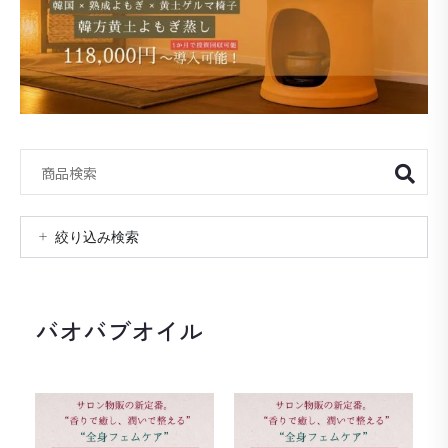
絞り込み検索
バオバブオイル