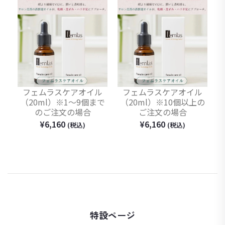
フェムラスケアオイル
フェムラスケアオイル
（20ml）※1〜9個まで
（20ml）※10個以上の
のご注文の場合
ご注文の場合
¥
6,160
¥
6,160
(税込)
(税込)
特設ページ