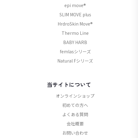
epi move®
SLIM MOVE plus
HrdroSkin Move®
Thermo Line
BABY HARB
femlasシリーズ
Natural Fシリーズ
当サイトについて
オンラインショップ
初めての方へ
よくある質問
会社概要
お問い合わせ