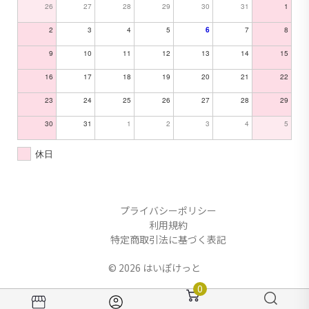
26
27
28
29
30
31
1
2
3
4
5
7
8
6
9
10
11
12
13
14
15
16
17
18
19
20
21
22
23
24
25
26
27
28
29
30
31
1
2
3
4
5
休日
プライバシーポリシー
利用規約
特定商取引法に基づく表記
© 2026 はいぽけっと
0