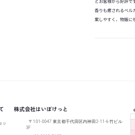
とお客様から好評で
香りも癒されるベル
案しやすく、物販に
て
株式会社はいぽけっと
〒101-0047 東京都千代田区内神田2-11-6 竹ビル
ョッ
3F