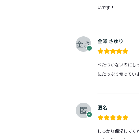
いです！
金澤 さゆり
べたつかないのにし
にたっぷり使ってい
匿名
しっかり保湿してく