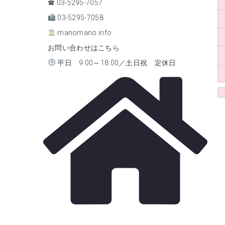
☎ 03-5295-7057
03-5295-7058
manomano.info
お問い合わせはこちら
平日 9:00～18:00／土日祝 定休日