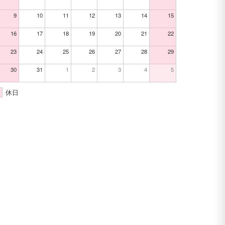
9
10
11
12
13
14
15
16
17
18
19
20
21
22
23
24
25
26
27
28
29
30
31
1
2
3
4
5
休日