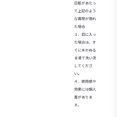
日鉱があたっ
て上記のよう
な異常が現れ
た場合
３．目に入っ
た場合は、す
ぐに水かぬる
ま湯で洗い流
してくださ
い。
４．使用感や
効果には個人
差がありま
す。