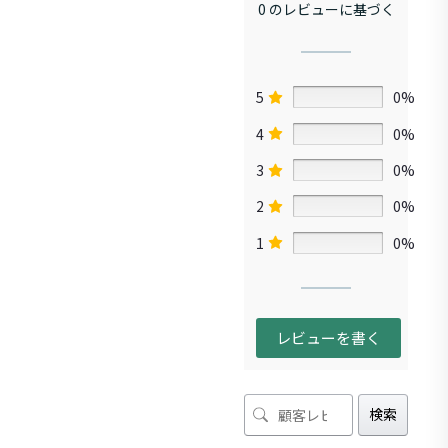
0 のレビューに基づく
5
0%
4
0%
3
0%
2
0%
1
0%
レビューを書く
検索