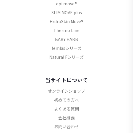
epi move®
SLIM MOVE plus
HrdroSkin Move®
Thermo Line
BABY HARB
femlasシリーズ
Natural Fシリーズ
当サイトについて
オンラインショップ
初めての方へ
よくある質問
会社概要
お問い合わせ