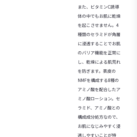
また、ビタミンC誘導
体の中でもお肌に乾燥
を起こさせません。4
種類のセラミドが角層
に浸透することでお肌
のバリア機能を正常に
し、乾燥による肌荒れ
を防ぎます。表皮の
NMFを構成する8種の
アミノ酸を配合したア
ミノ酸ローション。セ
ラミド、アミノ酸との
構成成分処方なので、
お肌になじみやすく浸
透しやすいことが特