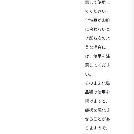
意して使用し
てください。
化粧品がお肌
に合わないと
き即ち次のよ
うな場合に
は、使用を注
意してくださ
い。
そのまま化粧
品類の使用を
続けますと、
症状を悪化さ
せることがあ
りますので、