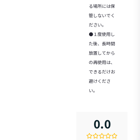
る場所には保
管しないでく
ださい。
●１度使用し
た後、長時間
放置してから
の再使用は、
できるだけお
避けくださ
い。
0.0