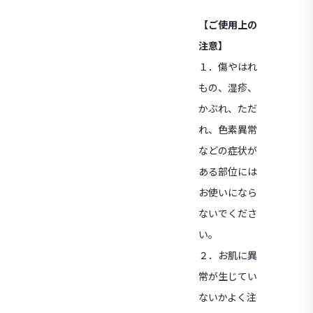
【ご使用上の
注意】
１．傷やはれ
もの、湿疹、
かぶれ、ただ
れ、色素異常
などの症状が
ある部位には
お使いになら
ないでくださ
い。
２．お肌に異
常が生じてい
ないかよく注