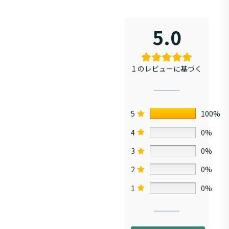
5.0
1 のレビューに基づく
5
100%
4
0%
3
0%
2
0%
1
0%