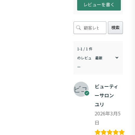
レビューを書く
検索
1-1 / 1 件
のレビュ
ー
ビューティ
ーサロン
ユリ
2026年3月5
日