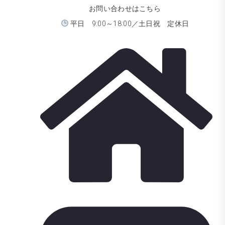
お問い合わせはこちら
平日 9:00～18:00／土日祝 定休日