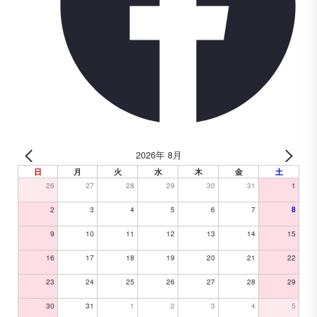
2026年 8月
日
月
火
水
木
金
土
26
27
28
29
30
31
1
2
3
4
5
6
7
8
9
10
11
12
13
14
15
16
17
18
19
20
21
22
23
24
25
26
27
28
29
30
31
1
2
3
4
5