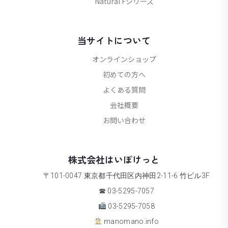
Natural Fシリーズ
当サイトについて
オンラインショップ
初めての方へ
よくある質問
会社概要
お問い合わせ
株式会社はいぽけっと
〒101-0047 東京都千代田区内神田2-11-6 竹ビル3F
☎ 03-5295-7057
03-5295-7058
manomano.info